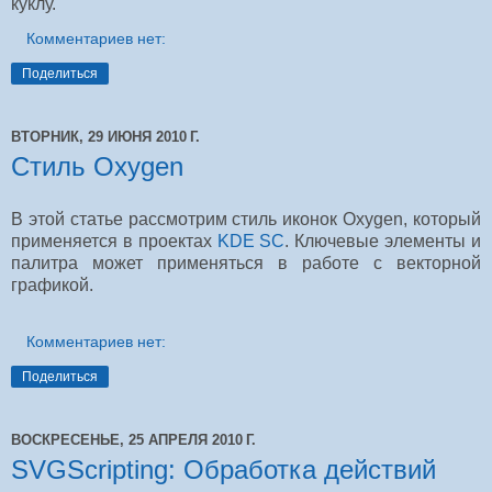
куклу.
Комментариев нет:
Поделиться
ВТОРНИК, 29 ИЮНЯ 2010 Г.
Стиль Oxygen
В этой статье рассмотрим стиль иконок Oxygen, который
применяется в проектах
KDE SC
. Ключевые элементы и
палитра может применяться в работе с векторной
графикой.
Комментариев нет:
Поделиться
ВОСКРЕСЕНЬЕ, 25 АПРЕЛЯ 2010 Г.
SVGScripting: Обработка действий