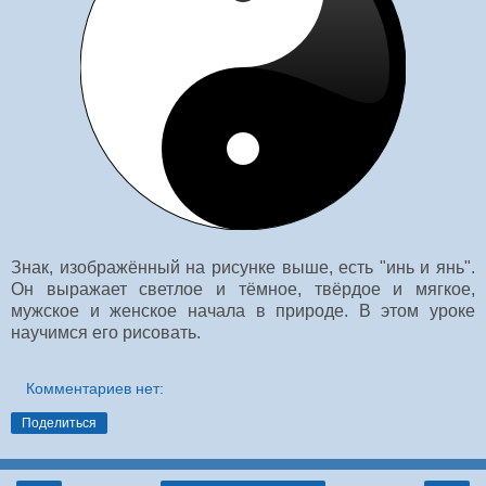
Знак, изображённый на рисунке выше, есть "инь и янь".
Он выражает светлое и тёмное, твёрдое и мягкое,
мужское и женское начала в природе. В этом уроке
научимся его рисовать.
Комментариев нет:
Поделиться