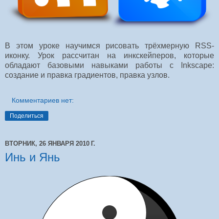
В этом уроке научимся рисовать трёхмерную RSS-
иконку. Урок рассчитан на инкскейперов, которые
обладают базовыми навыками работы с Inkscape:
создание и правка градиентов, правка узлов.
Комментариев нет:
Поделиться
ВТОРНИК, 26 ЯНВАРЯ 2010 Г.
Инь и Янь