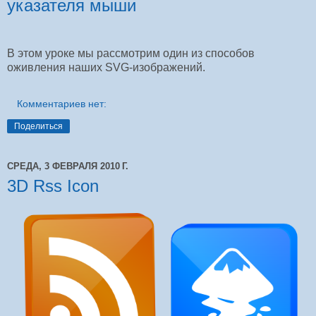
указателя мыши
В этом уроке мы рассмотрим один из способов
оживления наших SVG-изображений.
Комментариев нет:
Поделиться
СРЕДА, 3 ФЕВРАЛЯ 2010 Г.
3D Rss Icon