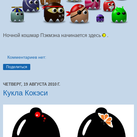
Ночной кошмар Пэкмэна начинается здесь
.
Комментариев нет:
Поделиться
ЧЕТВЕРГ, 19 АВГУСТА 2010 Г.
Кукла Кокэси